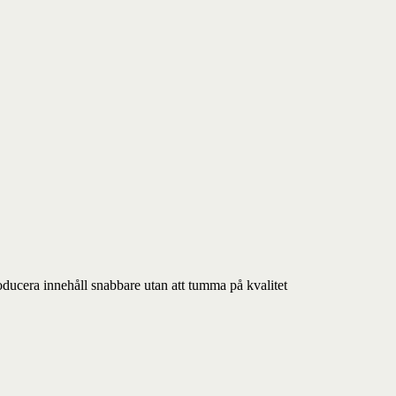
oducera innehåll snabbare utan att tumma på kvalitet