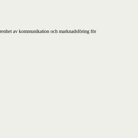
a erfarenhet av kommunikation och marknadsföring för