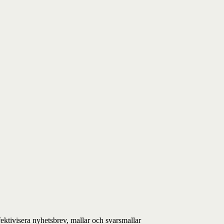
fektivisera nyhetsbrev, mallar och svarsmallar