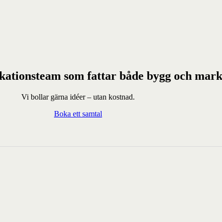
kationsteam som fattar både bygg och mar
Vi bollar gärna idéer – utan kostnad.
Boka ett samtal