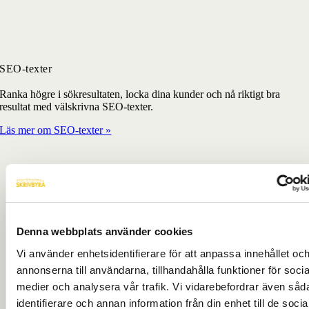
SEO-texter
Ranka högre i sökresultaten, locka dina kunder och nå riktigt bra
resultat med välskrivna SEO-texter.
Läs mer om SEO-texter »
Denna webbplats använder cookies
Vi använder enhetsidentifierare för att anpassa innehållet oc
annonserna till användarna, tillhandahålla funktioner för socia
medier och analysera vår trafik. Vi vidarebefordrar även såd
identifierare och annan information från din enhet till de socia