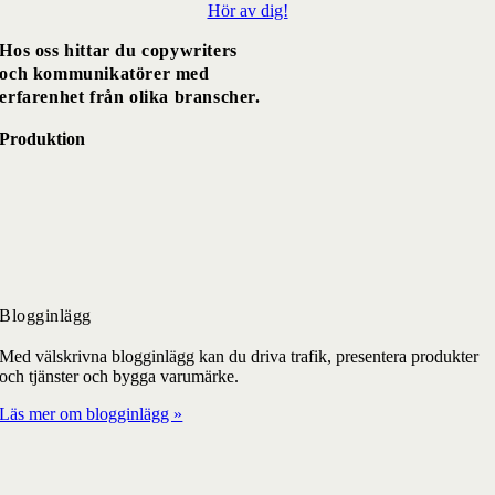
Hör av dig!
Hos oss hittar du copywriters
och kommunikatörer med
erfarenhet från olika branscher.
Produktion
Blogginlägg
Med välskrivna blogginlägg kan du driva trafik, presentera produkter
och tjänster och bygga varumärke.
Läs mer om blogginlägg »