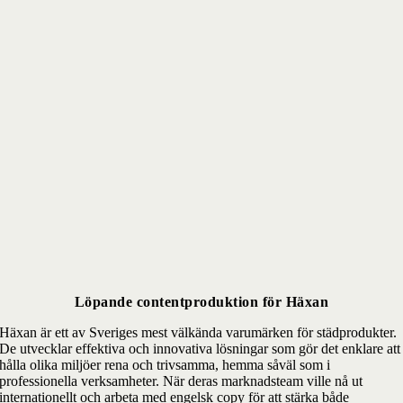
Löpande contentproduktion för Häxan
Häxan är ett av Sveriges mest välkända varumärken för städprodukter.
De utvecklar effektiva och innovativa lösningar som gör det enklare att
hålla olika miljöer rena och trivsamma, hemma såväl som i
professionella verksamheter. När deras marknadsteam ville nå ut
internationellt och arbeta med engelsk copy för att stärka både