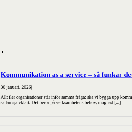
Kommunikation as a service – så funkar de
30 januari, 2026
|
Allt fler organisationer står inför samma fråga: ska vi bygga upp komm
sällan självklart. Det beror på verksamhetens behov, mognad [...]