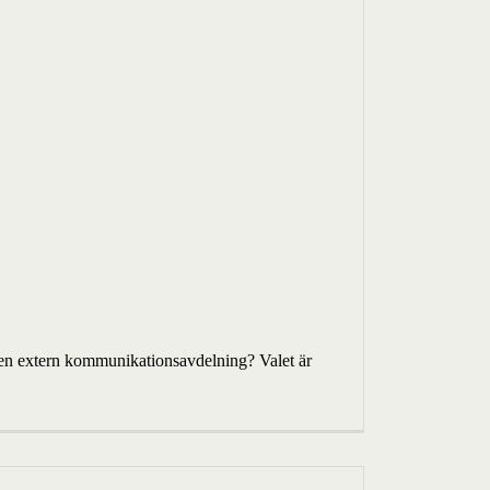
ed en extern kommunikationsavdelning? Valet är