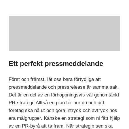
Ett perfekt pressmeddelande
Först och främst, låt oss bara förtydliga att
pressmeddelande och pressrelease är samma sak.
Det är en del av en förhoppningsvis väl genomtänkt
PR-strategi. Alltså en plan för hur du och ditt
företag ska nå ut och göra intryck och avtryck hos
era målgrupper. Kanske en strategi som ni fått hjälp
av en PR-byrå att ta fram. När strategin sen ska