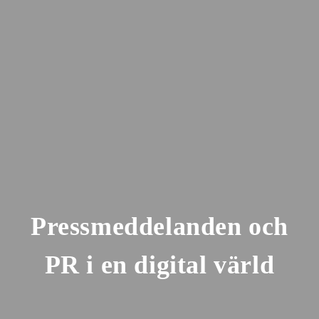
Pressmeddelanden och
PR i en digital värld