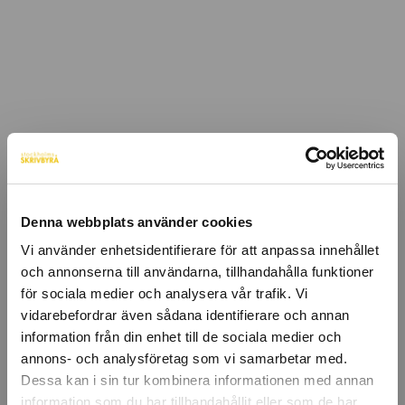
Denna webbplats använder cookies
Vi använder enhetsidentifierare för att anpassa innehållet
och annonserna till användarna, tillhandahålla funktioner
för sociala medier och analysera vår trafik. Vi
vidarebefordrar även sådana identifierare och annan
information från din enhet till de sociala medier och
annons- och analysföretag som vi samarbetar med.
Dessa kan i sin tur kombinera informationen med annan
information som du har tillhandahållit eller som de har