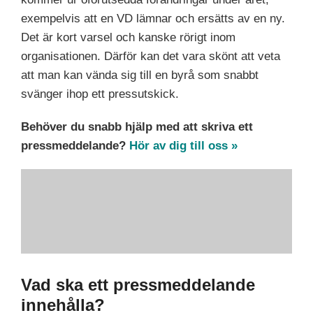
exempelvis att en VD lämnar och ersätts av en ny.
Det är kort varsel och kanske rörigt inom
organisationen. Därför kan det vara skönt att veta
att man kan vända sig till en byrå som snabbt
svänger ihop ett pressutskick.
Behöver du snabb hjälp med att skriva ett
pressmeddelande?
Hör av dig till oss »
Vad ska ett pressmeddelande
innehålla?