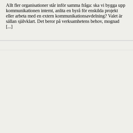
Allt fler organisationer står inför samma fråga: ska vi bygga upp
kommunikationen internt, anlita en byrå för enskilda projekt
eller arbeta med en extern kommunikationsavdelning? Valet är
sällan självklart. Det beror på verksamhetens behov, mognad
[...]