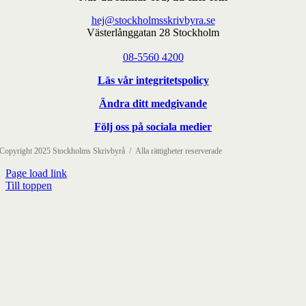
hej@stockholmsskrivbyra.se
Västerlånggatan 28 Stockholm
08-5560 4200
Läs vår integritetspolicy
Ändra ditt medgivande
Följ oss på sociala medier
Copyright 2025 Stockholms Skrivbyrå / Alla rättigheter reserverade
Page load link
Till toppen