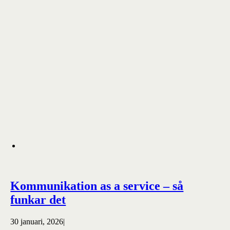
Kommunikation as a service – så
funkar det
30 januari, 2026
|