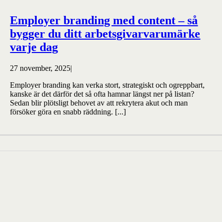
Employer branding med content – så
bygger du ditt arbetsgivarvarumärke
varje dag
27 november, 2025
|
Employer branding kan verka stort, strategiskt och ogreppbart,
kanske är det därför det så ofta hamnar längst ner på listan?
Sedan blir plötsligt behovet av att rekrytera akut och man
försöker göra en snabb räddning. [...]