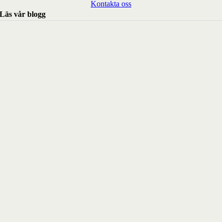
Kontakta oss
Läs vår blogg