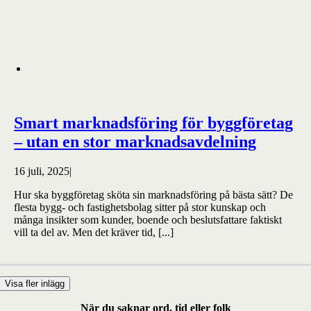
Smart marknadsföring för byggföretag
– utan en stor marknadsavdelning
16 juli, 2025
|
Hur ska byggföretag sköta sin marknadsföring på bästa sätt? De
flesta bygg- och fastighetsbolag sitter på stor kunskap och
många insikter som kunder, boende och beslutsfattare faktiskt
vill ta del av. Men det kräver tid, [...]
Visa fler inlägg
När du saknar ord, tid eller folk