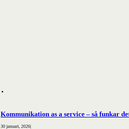
Kommunikation as a service – så funkar de
30 januari, 2026
|