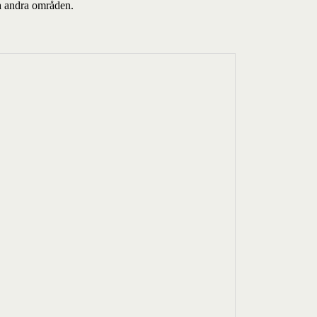
ra andra områden.