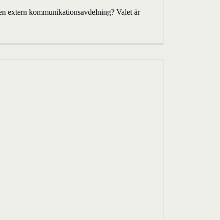
ed en extern kommunikationsavdelning? Valet är