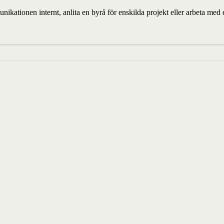
unikationen internt, anlita en byrå för enskilda projekt eller arbeta m