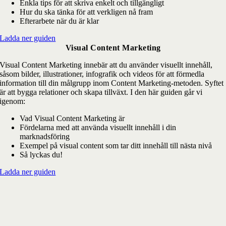
Enkla tips för att skriva enkelt och tillgängligt
Hur du ska tänka för att verkligen nå fram
Efterarbete när du är klar
Ladda ner guiden
Visual Content Marketing
Visual Content Marketing innebär att du använder visuellt innehåll,
såsom bilder, illustrationer, infografik och videos för att förmedla
information till din målgrupp inom Content Marketing-metoden. Syftet
är att bygga relationer och skapa tillväxt. I den här guiden går vi
igenom:
Vad Visual Content Marketing är
Fördelarna med att använda visuellt innehåll i din
marknadsföring
Exempel på visual content som tar ditt innehåll till nästa nivå
Så lyckas du!
Ladda ner guiden