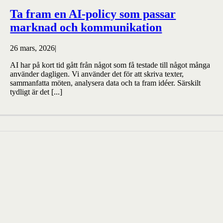
Ta fram en AI-policy som passar
marknad och kommunikation
26 mars, 2026
|
AI har på kort tid gått från något som få testade till något många
använder dagligen. Vi använder det för att skriva texter,
sammanfatta möten, analysera data och ta fram idéer. Särskilt
tydligt är det [...]