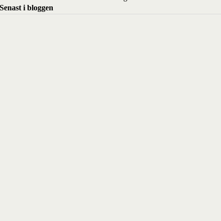
Senast i bloggen