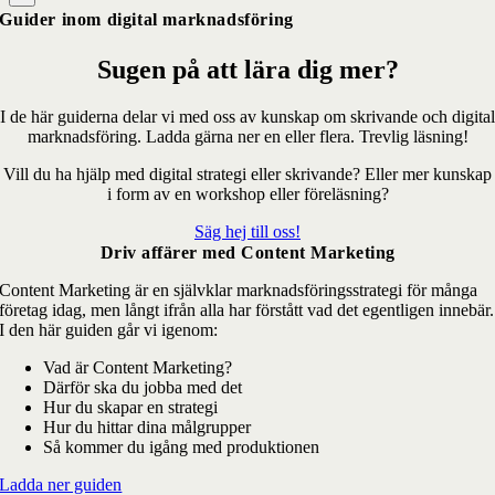
Guider inom digital marknadsföring
Sugen på att lära dig mer?
I de här guiderna delar vi med oss av kunskap om skrivande och digital
marknadsföring. Ladda gärna ner en eller flera. Trevlig läsning!
Vill du ha hjälp med digital strategi eller skrivande? Eller mer kunskap
i form av en workshop eller föreläsning?
Säg hej till oss!
Driv affärer med Content Marketing
Content Marketing är en självklar marknadsföringsstrategi för många
företag idag, men långt ifrån alla har förstått vad det egentligen innebär.
I den här guiden går vi igenom:
Vad är Content Marketing?
Därför ska du jobba med det
Hur du skapar en strategi
Hur du hittar dina målgrupper
Så kommer du igång med produktionen
Ladda ner guiden