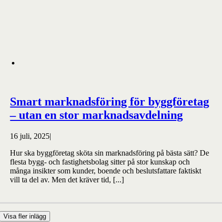
Smart marknadsföring för byggföretag
– utan en stor marknadsavdelning
16 juli, 2025
|
Hur ska byggföretag sköta sin marknadsföring på bästa sätt? De
flesta bygg- och fastighetsbolag sitter på stor kunskap och
många insikter som kunder, boende och beslutsfattare faktiskt
vill ta del av. Men det kräver tid, [...]
Visa fler inlägg