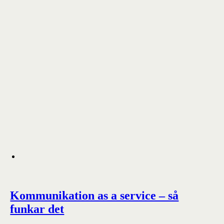
Kommunikation as a service – så
funkar det