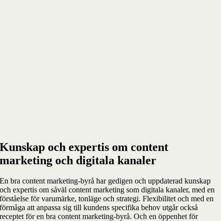
Kunskap och expertis om content
marketing och digitala kanaler
En bra content marketing-byrå har gedigen och uppdaterad kunskap
och expertis om såväl content marketing som digitala kanaler, med en
förståelse för varumärke, tonläge och strategi. Flexibilitet och med en
förmåga att anpassa sig till kundens specifika behov utgår också
receptet för en bra content marketing-byrå. Och en öppenhet för