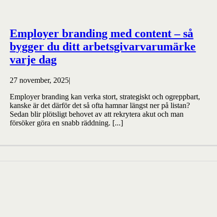
Employer branding med content – så
bygger du ditt arbetsgivarvarumärke
varje dag
27 november, 2025
|
Employer branding kan verka stort, strategiskt och ogreppbart,
kanske är det därför det så ofta hamnar längst ner på listan?
Sedan blir plötsligt behovet av att rekrytera akut och man
försöker göra en snabb räddning. [...]