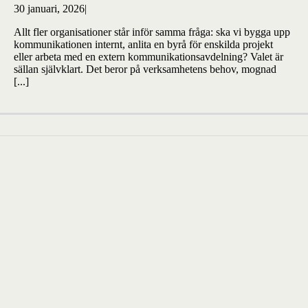
30 januari, 2026
|
Allt fler organisationer står inför samma fråga: ska vi bygga upp
kommunikationen internt, anlita en byrå för enskilda projekt
eller arbeta med en extern kommunikationsavdelning? Valet är
sällan självklart. Det beror på verksamhetens behov, mognad
[...]