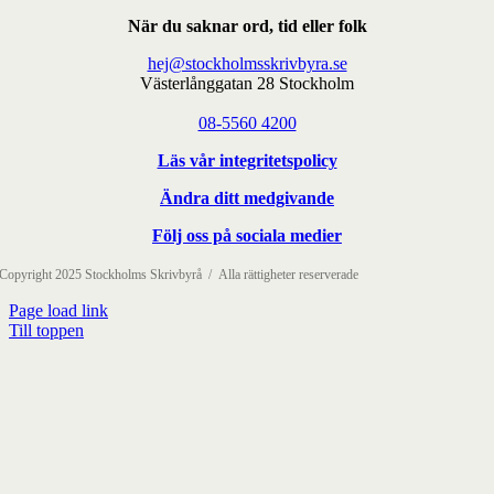
När du saknar ord, tid eller folk
hej@stockholmsskrivbyra.se
Västerlånggatan 28 Stockholm
08-5560 4200
Läs vår integritetspolicy
Ändra ditt medgivande
Följ oss på sociala medier
Copyright 2025 Stockholms Skrivbyrå / Alla rättigheter reserverade
Page load link
Till toppen