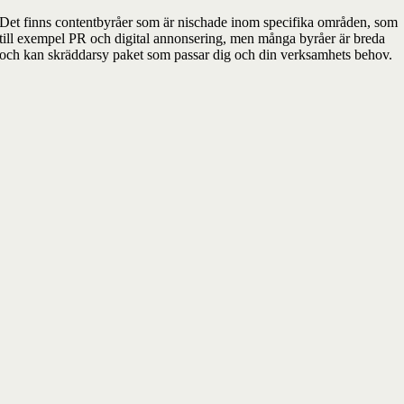
Det finns contentbyråer som är nischade inom specifika områden, som
till exempel PR och digital annonsering, men många byråer är breda
och kan skräddarsy paket som passar dig och din verksamhets behov.