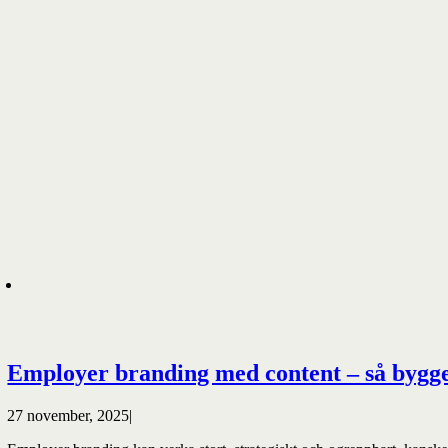
Employer branding med content – så bygge
27 november, 2025
|