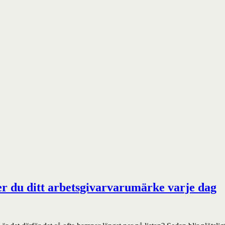
r du ditt arbetsgivarvarumärke varje dag