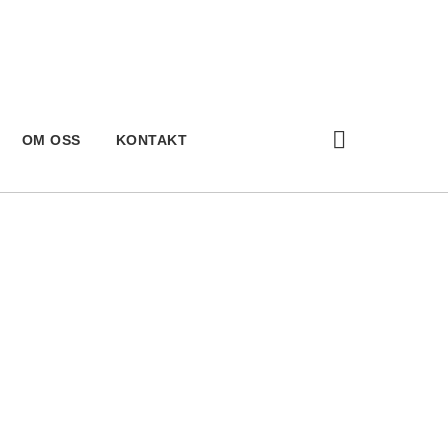
OM OSS
KONTAKT