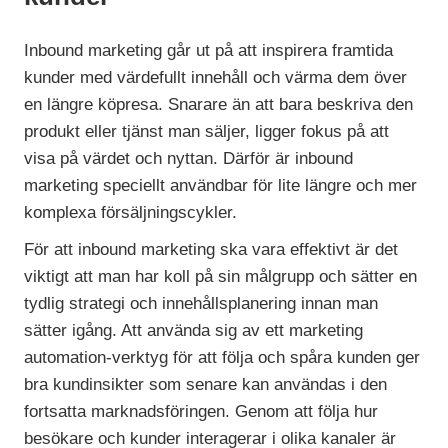
Inbound marketing går ut på att inspirera framtida
kunder med värdefullt innehåll och värma dem över
en längre köpresa. Snarare än att bara beskriva den
produkt eller tjänst man säljer, ligger fokus på att
visa på värdet och nyttan. Därför är inbound
marketing speciellt användbar för lite längre och mer
komplexa försäljningscykler.
För att inbound marketing ska vara effektivt är det
viktigt att man har koll på sin målgrupp och sätter en
tydlig strategi och innehållsplanering innan man
sätter igång. Att använda sig av ett marketing
automation-verktyg för att följa och spåra kunden ger
bra kundinsikter som senare kan användas i den
fortsatta marknadsföringen. Genom att följa hur
besökare och kunder interagerar i olika kanaler är