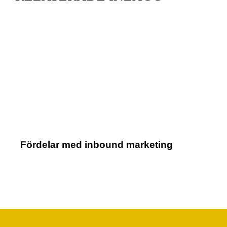
Fördelar med inbound marketing