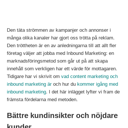
Den täta strömmen av kampanjer och annonser i
många olika kanaler har gjort oss trötta på reklam.
Den tröttheten är en av anledningarna till att allt fler
företag väljer att jobba med Inbound Marketing: en
marknadsföringsmetod som går ut på att skapa
innehåll som verkligen har ett värde för mottagaren.
Tidigare har vi skrivit om
vad content marketing och
inbound marketing är
och hur du
kommer igång med
inbound marketing
. I det här inlägget lyfter vi fram de
främsta fördelarna med metoden.
Bättre kundinsikter och nöjdare
kunder