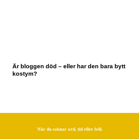
Är bloggen död – eller har den bara bytt
kostym?
När du saknar ord, tid eller folk