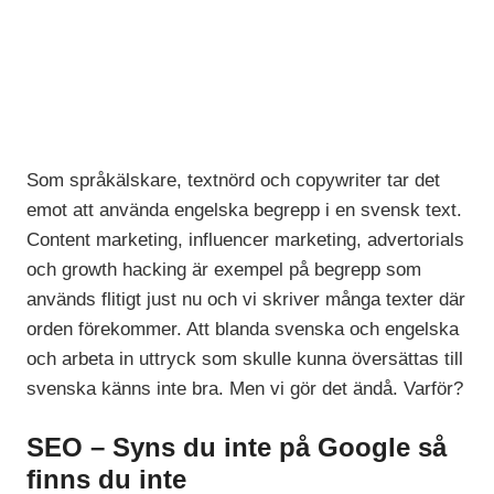
Som språkälskare, textnörd och copywriter tar det
emot att använda engelska begrepp i en svensk text.
Content marketing, influencer marketing, advertorials
och growth hacking är exempel på begrepp som
används flitigt just nu och vi skriver många texter där
orden förekommer. Att blanda svenska och engelska
och arbeta in uttryck som skulle kunna översättas till
svenska känns inte bra. Men vi gör det ändå. Varför?
SEO – Syns du inte på Google så
finns du inte