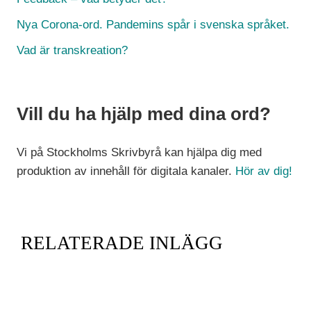
Nya Corona-ord. Pandemins spår i svenska språket.
Vad är transkreation?
Vill du ha hjälp med dina ord?
Vi på Stockholms Skrivbyrå kan hjälpa dig med
produktion av innehåll för digitala kanaler.
Hör av dig!
RELATERADE INLÄGG