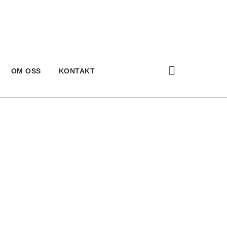
OM OSS
KONTAKT