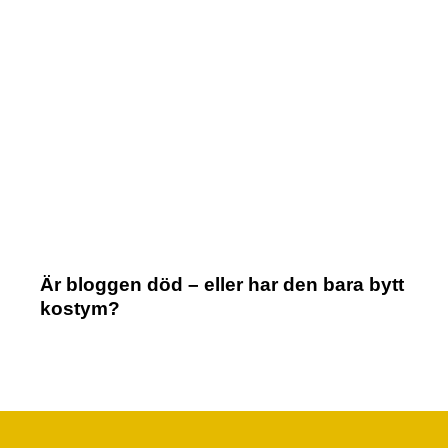
Är bloggen död – eller har den bara bytt
kostym?