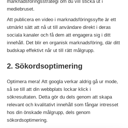
marknadsföringsstrategi om du vill sticka ut i
mediebruset.
Att publicera en video i marknadsföringssyfte är ett
utmärkt sätt att nå ut till användare direkt i deras
sociala kanaler och få dem att engagera sig i ditt
innehåll. Det blir en organisk marknadsföring, där ditt
budskap effektivt når ut till rätt målgrupp.
2. Sökordsoptimering
Optimera mera! Att googla verkar aldrig gå ur mode,
så se till att din webbplats lockar klick i
sökresultaten. Detta gör du dels genom att skapa
relevant och kvalitativt innehåll som fångar intresset
hos din önskade målgrupp, dels genom
sökordsoptimering.