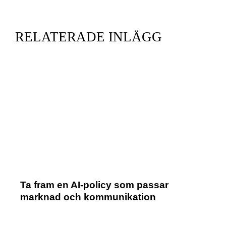
RELATERADE INLÄGG
Ta fram en AI-policy som passar
marknad och kommunikation