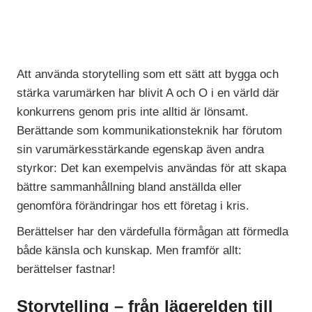
Att använda storytelling som ett sätt att bygga och
stärka varumärken har blivit A och O i en värld där
konkurrens genom pris inte alltid är lönsamt.
Berättande som kommunikationsteknik har förutom
sin varumärkesstärkande egenskap även andra
styrkor: Det kan exempelvis användas för att skapa
bättre sammanhållning bland anställda eller
genomföra förändringar hos ett företag i kris.
Berättelser har den värdefulla förmågan att förmedla
både känsla och kunskap. Men framför allt:
berättelser fastnar!
Storytelling – från lägerelden till