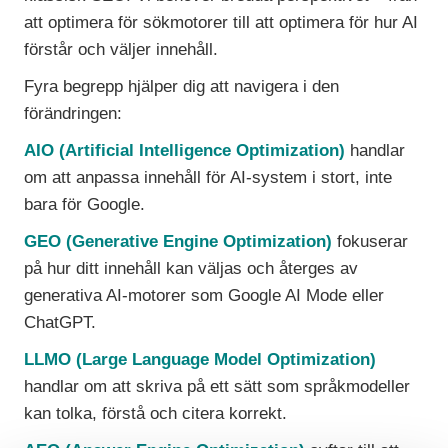
att optimera för sökmotorer till att optimera för hur AI
förstår och väljer innehåll.
Fyra begrepp hjälper dig att navigera i den
förändringen:
AIO (Artificial Intelligence Optimization)
handlar
om att anpassa innehåll för AI-system i stort, inte
bara för Google.
GEO (Generative Engine Optimization)
fokuserar
på hur ditt innehåll kan väljas och återges av
generativa AI-motorer som Google AI Mode eller
ChatGPT.
LLMO (Large Language Model Optimization)
handlar om att skriva på ett sätt som språkmodeller
kan tolka, förstå och citera korrekt.