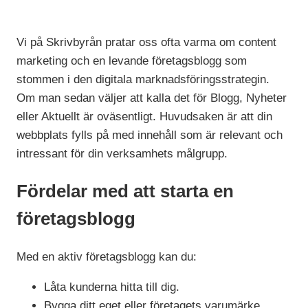
Vi på Skrivbyrån pratar oss ofta varma om content
marketing och en levande företagsblogg som
stommen i den digitala marknadsföringsstrategin.
Om man sedan väljer att kalla det för Blogg, Nyheter
eller Aktuellt är oväsentligt. Huvudsaken är att din
webbplats fylls på med innehåll som är relevant och
intressant för din verksamhets målgrupp.
Fördelar med att starta en
företagsblogg
Med en aktiv företagsblogg kan du:
Låta kunderna hitta till dig.
Bygga ditt eget eller företagets varumärke.