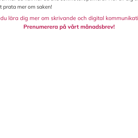
tt prata mer om saken!
l du lära dig mer om skrivande och digital kommunikat
Prenumerera på vårt månadsbrev!