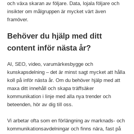
och växa skaran av följare. Data, lojala följare och
insikter om målgruppen är mycket värt även
framöver.
Behöver du hjälp med ditt
content inför nästa år?
AI, SEO, video, varumärkesbygge och
kunskapsdelning – det är minst sagt mycket att hålla
koll på inför nästa år. Om du behöver hjälp med att
maxa ditt innehåll och skapa träffsäker
kommunikation i linje med alla nya trender och
beteenden, hör av dig till oss.
Vi arbetar ofta som en förlängning av marknads- och
kommunikationsavdelningar och finns nära, fast på