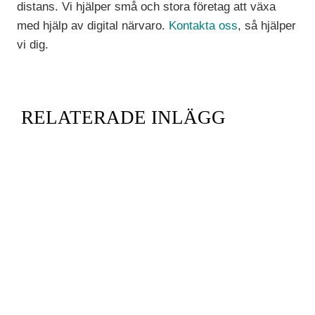
distans. Vi hjälper små och stora företag att växa
med hjälp av digital närvaro.
Kontakta oss
, så hjälper
vi dig.
RELATERADE INLÄGG