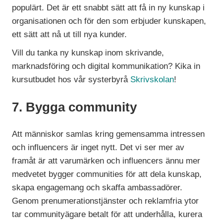
populärt. Det är ett snabbt sätt att få in ny kunskap i
organisationen och för den som erbjuder kunskapen,
ett sätt att nå ut till nya kunder.
Vill du tanka ny kunskap inom skrivande,
marknadsföring och digital kommunikation? Kika in
kursutbudet hos vår systerbyrå
Skrivskolan
!
7. Bygga community
Att människor samlas kring gemensamma intressen
och influencers är inget nytt. Det vi ser mer av
framåt är att varumärken och influencers ännu mer
medvetet bygger communities för att dela kunskap,
skapa engagemang och skaffa ambassadörer.
Genom prenumerationstjänster och reklamfria ytor
tar communityägare betalt för att underhålla, kurera