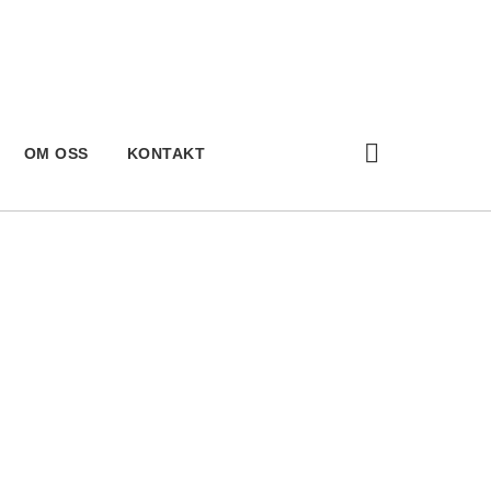
OM OSS
KONTAKT