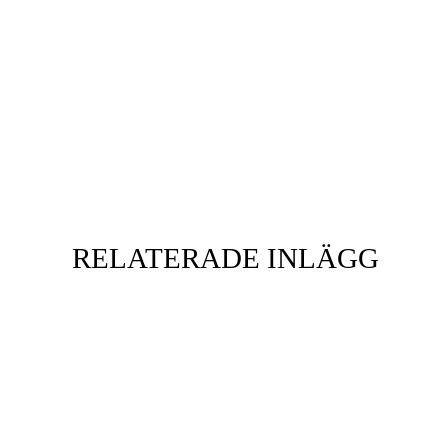
RELATERADE INLÄGG