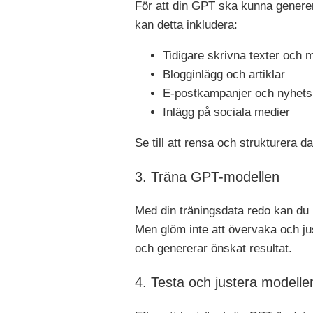
För att din GPT ska kunna genere
kan detta inkludera:
Tidigare skrivna texter och 
Blogginlägg och artiklar
E-postkampanjer och nyhets
Inlägg på sociala medier
Se till att rensa och strukturera 
3. Träna GPT-modellen
Med din träningsdata redo kan du 
Men glöm inte att övervaka och jus
och genererar önskat resultat.
4. Testa och justera modelle