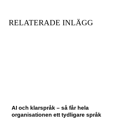
RELATERADE INLÄGG
AI och klarspråk – så får hela
organisationen ett tydligare språk