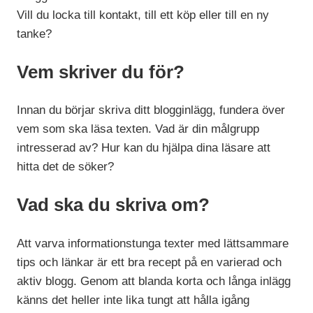
Vill du locka till kontakt, till ett köp eller till en ny
tanke?
Vem skriver du för?
Innan du börjar skriva ditt blogginlägg, fundera över
vem som ska läsa texten. Vad är din målgrupp
intresserad av? Hur kan du hjälpa dina läsare att
hitta det de söker?
Vad ska du skriva om?
Att varva informationstunga texter med lättsammare
tips och länkar är ett bra recept på en varierad och
aktiv blogg. Genom att blanda korta och långa inlägg
känns det heller inte lika tungt att hålla igång