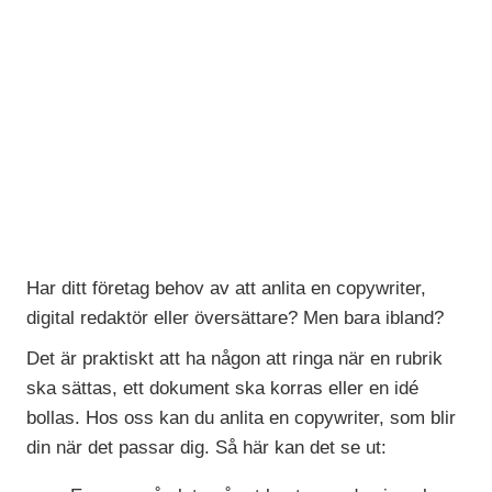
Har ditt företag behov av att anlita en copywriter,
digital redaktör eller översättare? Men bara ibland?
Det är praktiskt att ha någon att ringa när en rubrik
ska sättas, ett dokument ska korras eller en idé
bollas. Hos oss kan du anlita en copywriter, som blir
din när det passar dig. Så här kan det se ut: