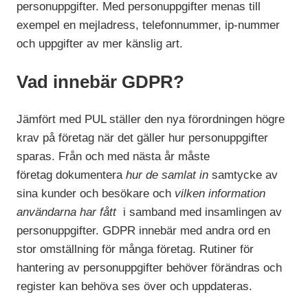
personuppgifter. Med personuppgifter menas till
exempel en mejladress, telefonnummer, ip-nummer
och uppgifter av mer känslig art.
Vad innebär GDPR?
Jämfört med PUL ställer den nya förordningen högre
krav på företag när det gäller hur personuppgifter
sparas. Från och med nästa år måste
företag dokumentera
hur de samlat in
samtycke av
sina kunder och besökare och
vilken information
användarna har fått
i samband med insamlingen av
personuppgifter. GDPR innebär med andra ord en
stor omställning för många företag. Rutiner för
hantering av personuppgifter behöver förändras och
register kan behöva ses över och uppdateras.