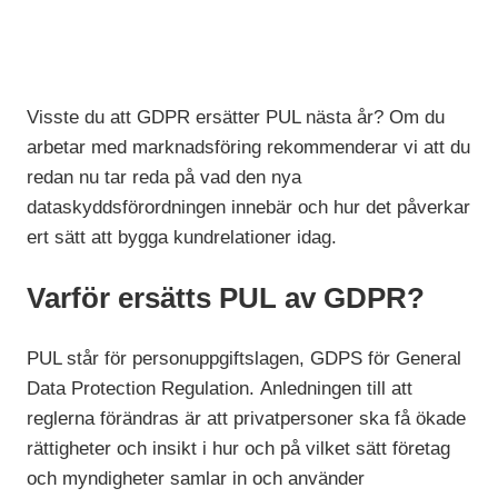
Visste du att GDPR ersätter PUL nästa år? Om du
arbetar med marknadsföring rekommenderar vi att du
redan nu tar reda på vad den nya
dataskyddsförordningen innebär och hur det påverkar
ert sätt att bygga kundrelationer idag.
Varför ersätts PUL av GDPR?
PUL står för personuppgiftslagen, GDPS för General
Data Protection Regulation.
Anledningen till att
reglerna förändras är att privatpersoner ska få ökade
rättigheter och insikt i hur och på vilket sätt företag
och myndigheter samlar in och använder