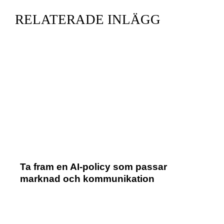
RELATERADE INLÄGG
Ta fram en AI-policy som passar
marknad och kommunikation