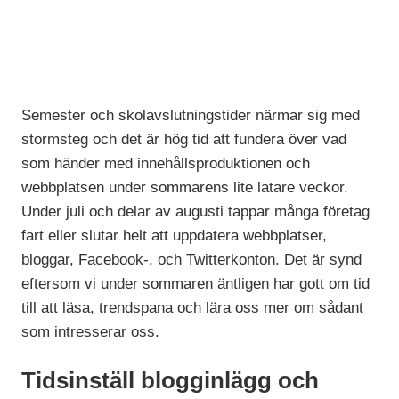
Semester och skolavslutningstider närmar sig med
stormsteg och det är hög tid att fundera över vad
som händer med innehållsproduktionen och
webbplatsen under sommarens lite latare veckor.
Under juli och delar av augusti tappar många företag
fart eller slutar helt att uppdatera webbplatser,
bloggar, Facebook-, och Twitterkonton. Det är synd
eftersom vi under sommaren äntligen har gott om tid
till att läsa, trendspana och lära oss mer om sådant
som intresserar oss.
Tidsinställ blogginlägg och