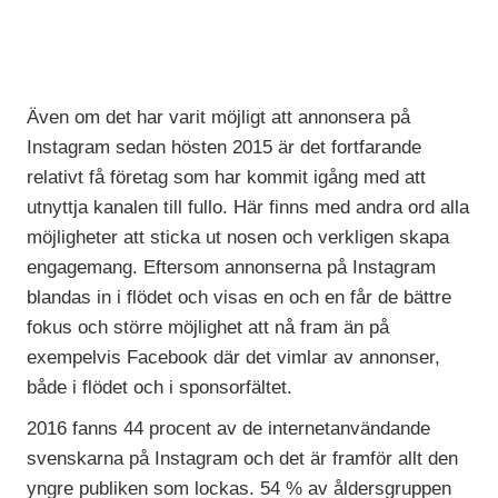
Även om det har varit möjligt att annonsera på
Instagram sedan hösten 2015 är det fortfarande
relativt få företag som har kommit igång med att
utnyttja kanalen till fullo. Här finns med andra ord alla
möjligheter att sticka ut nosen och verkligen skapa
engagemang. Eftersom annonserna på Instagram
blandas in i flödet och visas en och en får de bättre
fokus och större möjlighet att nå fram än på
exempelvis Facebook där det vimlar av annonser,
både i flödet och i sponsorfältet.
2016 fanns 44 procent av de internetanvändande
svenskarna på Instagram och det är framför allt den
yngre publiken som lockas. 54 % av åldersgruppen