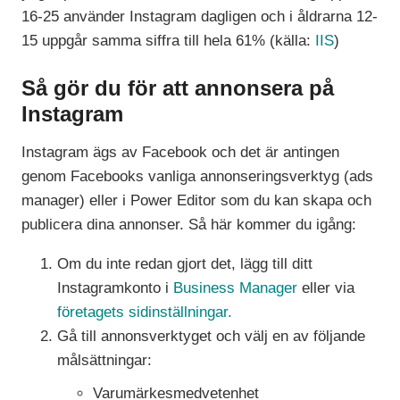
16-25 använder Instagram dagligen och i åldrarna 12-
15 uppgår samma siffra till hela 61% (källa:
IIS
)
Så gör du för att annonsera på
Instagram
Instagram ägs av Facebook och det är antingen
genom Facebooks vanliga annonseringsverktyg (ads
manager) eller i Power Editor som du kan skapa och
publicera dina annonser. Så här kommer du igång:
Om du inte redan gjort det, lägg till ditt
Instagramkonto i
Business Manager
eller via
företagets sidinställningar.
Gå till annonsverktyget och välj en av följande
målsättningar:
Varumärkesmedvetenhet