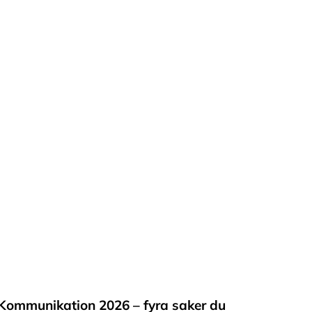
Kommunikation 2026 – fyra saker du