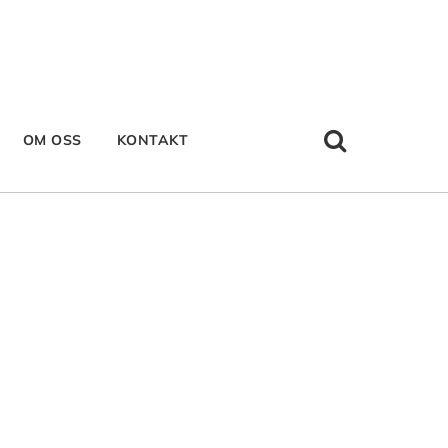
OM OSS
KONTAKT