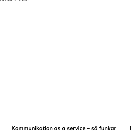
Kommunikation as a service – så funkar