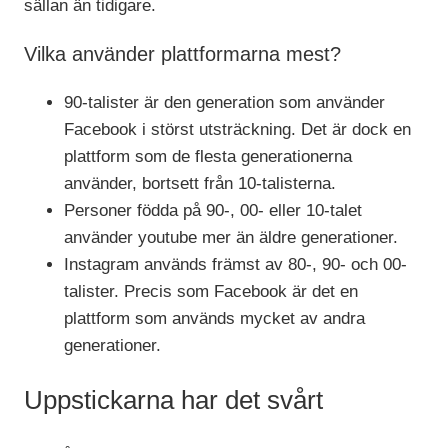
sällan än tidigare.
Vilka använder plattformarna mest?
90-talister är den generation som använder
Facebook i störst utsträckning. Det är dock en
plattform som de flesta generationerna
använder, bortsett från 10-talisterna.
Personer födda på 90-, 00- eller 10-talet
använder youtube mer än äldre generationer.
Instagram används främst av 80-, 90- och 00-
talister. Precis som Facebook är det en
plattform som används mycket av andra
generationer.
Uppstickarna har det svårt