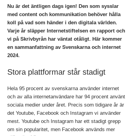
Nu är det äntligen dags igen! Den som sysslar
med content och kommunikation behöver hålla
koll på vad som händer i den digitala världen.
Varje år släpper Internetstiftelsen en rapport och
vi på Skrivbyrån har väntat otåligt. Här kommer
en sammanfattning av Svenskarna och internet
2024.
Stora plattformar står stadigt
Hela 95 procent av svenskarna använder internet
och av alla internetanvändare har 94 procent använt
sociala medier under året. Precis som tidigare år är
det Youtube, Facebook och Instagram vi använder
mest. Youtube och Instagram har ett stadigt grepp
om sin popularitet, men Facebook används mer