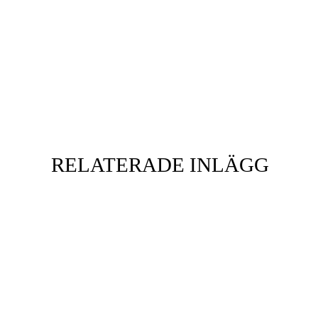
RELATERADE INLÄGG