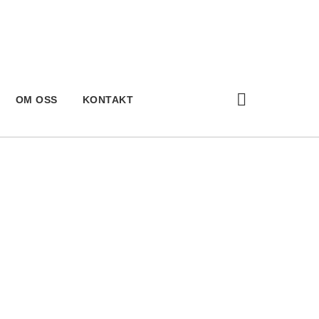
OM OSS
KONTAKT