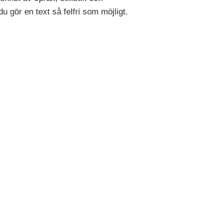
gör en text så felfri som möjligt.