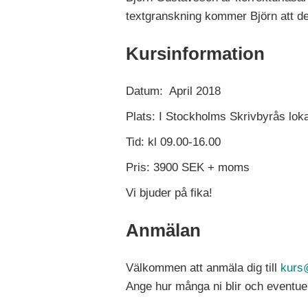
textgranskning kommer Björn att de
Kursinformation
Datum: April 2018
Plats: I Stockholms Skrivbyrås loka
Tid: kl 09.00-16.00
Pris: 3900 SEK + moms
Vi bjuder på fika!
Anmälan
Välkommen att anmäla dig till
kurs
Ange hur många ni blir och eventuel