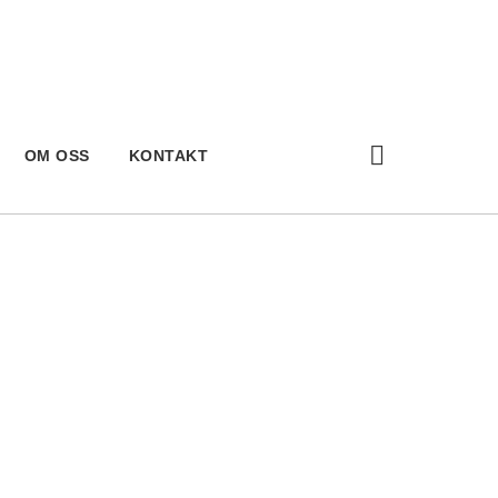
OM OSS
KONTAKT