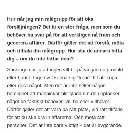
Hur når jag min målgrupp för att öka
försäljningen? Det är en stor fråga, men som du
behöver ha svar på för att verkligen nå fram och
generera affärer. Därför gäller det att förstå, möta
och tilltala din målgrupp. Hur ska de annars hitta
dig – om du inte hittar dem?
Sanningen är ju att ingen vill bli påtvingad en produkt
eller tjänst. Ingen vill känna sig “lurad” till att köpa
eller göra något. Men det är inte heller någon
hemlighet att människor blir glada om de upptäcker
något de faktiskt behöver, vill ha eller villhöver.
Därför gäller det att vara på rätt plats, vid rätt tillfälle
för att du ska dra in affärerna. Och möta rätt
personer. Det är inte bara viktigt – det är avgörande.