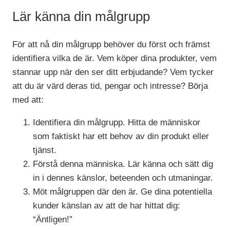
Lär känna din målgrupp
För att nå din målgrupp behöver du först och främst
identifiera vilka de är. Vem köper dina produkter, vem
stannar upp när den ser ditt erbjudande? Vem tycker
att du är värd deras tid, pengar och intresse? Börja
med att:
Identifiera din målgrupp. Hitta de människor
som faktiskt har ett behov av din produkt eller
tjänst.
Förstå denna människa. Lär känna och sätt dig
in i dennes känslor, beteenden och utmaningar.
Möt målgruppen där den är. Ge dina potentiella
kunder känslan av att de har hittat dig:
“Äntligen!”