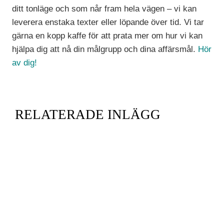
ditt tonläge och som når fram hela vägen – vi kan
leverera enstaka texter eller löpande över tid. Vi tar
gärna en kopp kaffe för att prata mer om hur vi kan
hjälpa dig att nå din målgrupp och dina affärsmål.
Hör
av dig!
RELATERADE INLÄGG