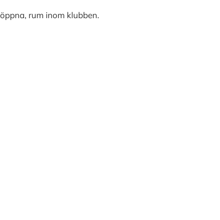
e öppna, rum inom klubben.