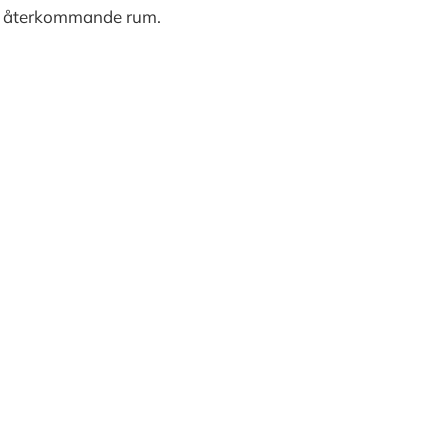
pa återkommande rum.