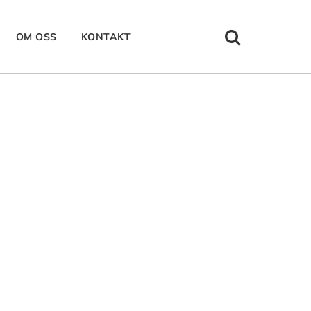
OM OSS
KONTAKT