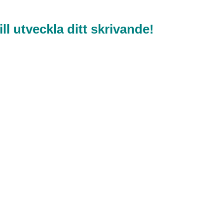
ll utveckla ditt skrivande!