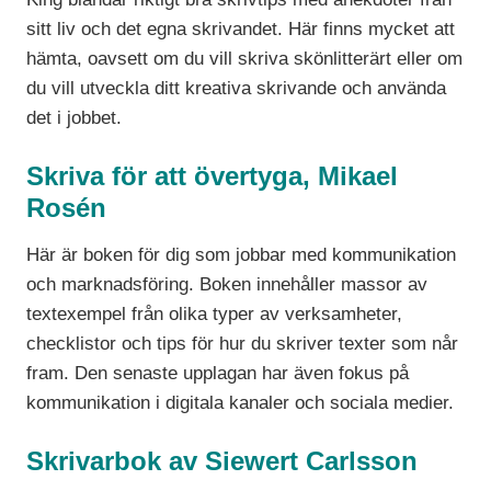
sitt liv och det egna skrivandet. Här finns mycket att
hämta, oavsett om du vill skriva skönlitterärt eller om
du vill utveckla ditt kreativa skrivande och använda
det i jobbet.
Skriva för att övertyga, Mikael
Rosén
Här är boken för dig som jobbar med kommunikation
och marknadsföring. Boken innehåller massor av
textexempel från olika typer av verksamheter,
checklistor och tips för hur du skriver texter som når
fram. Den senaste upplagan har även fokus på
kommunikation i digitala kanaler och sociala medier.
Skrivarbok av Siewert Carlsson