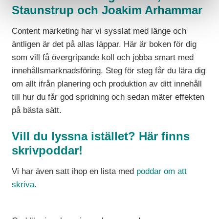
Staunstrup och Joakim Arhammar
Content marketing har vi sysslat med länge och
äntligen är det på allas läppar. Här är boken för dig
som vill få övergripande koll och jobba smart med
innehållsmarknadsföring. Steg för steg får du lära dig
om allt ifrån planering och produktion av ditt innehåll
till hur du får god spridning och sedan mäter effekten
på bästa sätt.
Vill du lyssna istället? Här finns
skrivpoddar!
Vi har även satt ihop en lista med
poddar om att
skriva
.