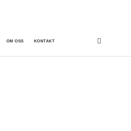
OM OSS
KONTAKT