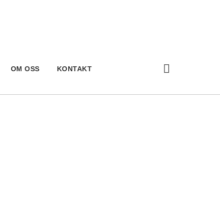
OM OSS
KONTAKT