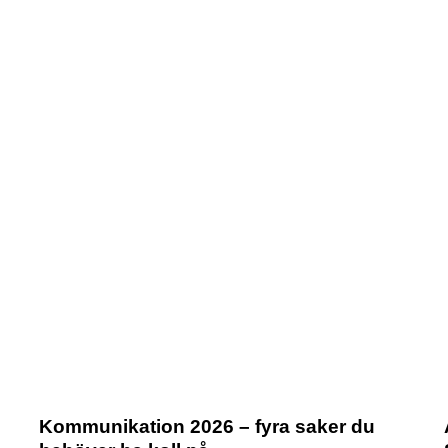
Kommunikation 2026 – fyra saker du