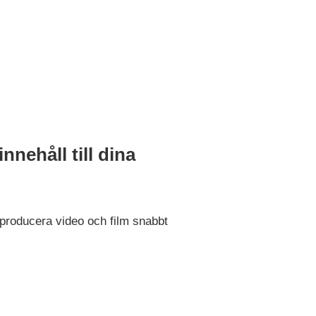
innehåll till dina
producera video och film snabbt