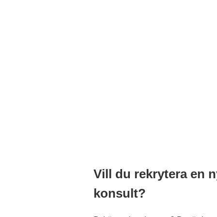
Vill du rekrytera en n
konsult?