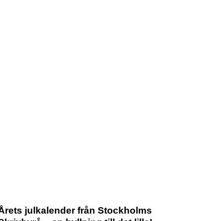
Årets julkalender från Stockholms