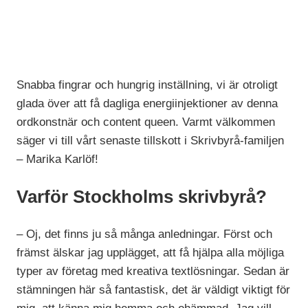
Snabba fingrar och hungrig inställning, vi är otroligt
glada över att få dagliga energiinjektioner av denna
ordkonstnär och content queen. Varmt välkommen
säger vi till vårt senaste tillskott i Skrivbyrå-familjen
– Marika Karlöf!
Varför Stockholms skrivbyrå?
– Oj, det finns ju så många anledningar. Först och
främst älskar jag upplägget, att få hjälpa alla möjliga
typer av företag med kreativa textlösningar. Sedan är
stämningen här så fantastisk, det är väldigt viktigt för