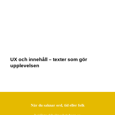
UX och innehåll – texter som gör
upplevelsen
När du saknar ord, tid eller folk