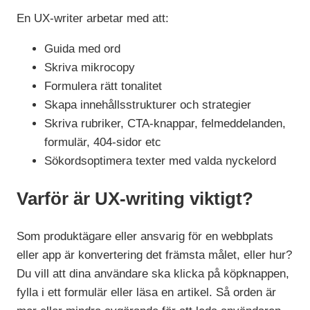
En UX-writer arbetar med att:
Guida med ord
Skriva mikrocopy
Formulera rätt tonalitet
Skapa innehållsstrukturer och strategier
Skriva rubriker, CTA-knappar, felmeddelanden,
formulär, 404-sidor etc
Sökordsoptimera texter med valda nyckelord
Varför är UX-writing viktigt?
Som produktägare eller ansvarig för en webbplats
eller app är konvertering det främsta målet, eller hur?
Du vill att dina användare ska klicka på köpknappen,
fylla i ett formulär eller läsa en artikel. Så orden är