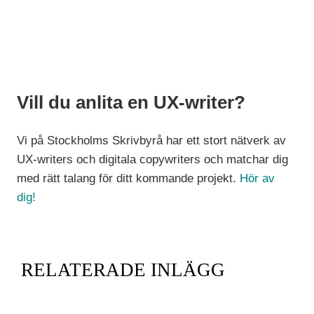
Vill du anlita en UX-writer?
Vi på Stockholms Skrivbyrå har ett stort nätverk av
UX-writers och digitala copywriters och matchar dig
med rätt talang för ditt kommande projekt.
Hör av
dig!
RELATERADE INLÄGG