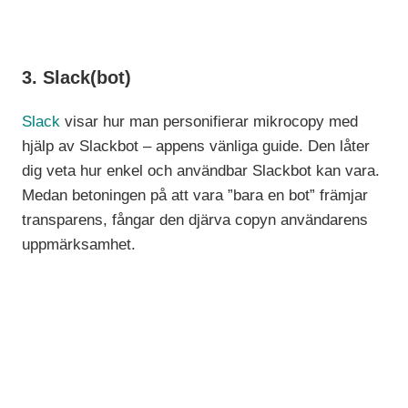
3. Slack(bot)
Slack
visar hur man personifierar mikrocopy med
hjälp av Slackbot – appens vänliga guide. Den låter
dig veta hur enkel och användbar Slackbot kan vara.
Medan betoningen på att vara ”bara en bot” främjar
transparens, fångar den djärva copyn användarens
uppmärksamhet.