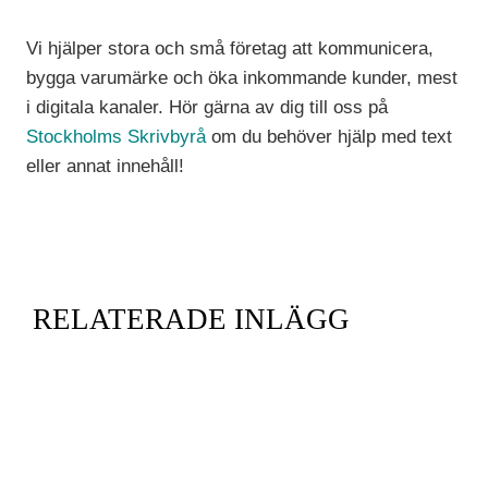
Vi hjälper stora och små företag att kommunicera,
bygga varumärke och öka inkommande kunder, mest
i digitala kanaler. Hör gärna av dig till oss på
Stockholms Skrivbyrå
om du behöver hjälp med text
eller annat innehåll!
RELATERADE INLÄGG