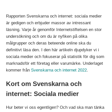
Rapporten Svenskarna och internet: sociala medier
är gedigen och erbjuder massor av intressant
läsning. Varje år genomför Internetstiftelsen en stor
undersökning och om du är nyfiken på olika
målgrupper och deras beteende online ska du
definitivt läsa den. I den här artikeln djupdyker vi i
sociala medier och fokuserar på statistik för dig som
marknadsför ett företag eller varumärke. Underlaget
kommer från
Svenskarna och internet 2022
.
Kort om Svenskarna och
internet: Sociala medier
Hur beter vi oss egentligen? Och vad ska man tänka