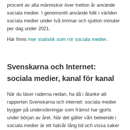
procent av alla människor över tretton år använde
sociala medier. I genomsnitt använde folk i världen
sociala medier under två timmar och sjutton minuter
per dag under 2021.
Här finns
mer statistik som rör sociala medier
.
Svenskarna och Internet:
sociala medier, kanal för kanal
När du läser raderna nedan, ha då i åtanke att
rapporten Svenskarna och internet: sociala medier
bygger på undersökningar som främst har gjorts
under början av året. När det gäller vårt beteende i
sociala medier är ett halvår lång tid och vissa saker