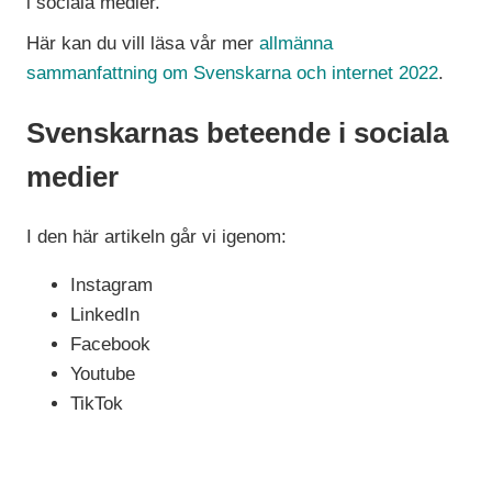
i sociala medier.
Här kan du vill läsa vår mer
allmänna
sammanfattning om Svenskarna och internet 2022
.
Svenskarnas beteende i sociala
medier
I den här artikeln går vi igenom:
Instagram
LinkedIn
Facebook
Youtube
TikTok