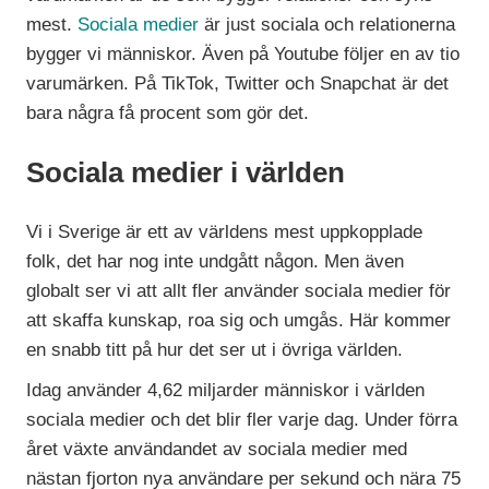
mest.
Sociala medier
är just sociala och relationerna
bygger vi människor. Även på Youtube följer en av tio
varumärken. På TikTok, Twitter och Snapchat är det
bara några få procent som gör det.
Sociala medier i världen
Vi i Sverige är ett av världens mest uppkopplade
folk, det har nog inte undgått någon. Men även
globalt ser vi att allt fler använder sociala medier för
att skaffa kunskap, roa sig och umgås. Här kommer
en snabb titt på hur det ser ut i övriga världen.
Idag använder 4,62 miljarder människor i världen
sociala medier och det blir fler varje dag. Under förra
året växte användandet av sociala medier med
nästan fjorton nya användare per sekund och nära 75