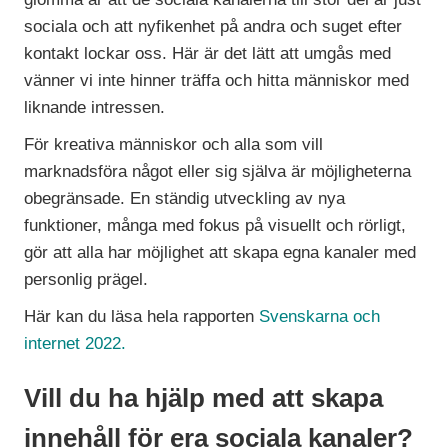
sociala och att nyfikenhet på andra och suget efter
kontakt lockar oss. Här är det lätt att umgås med
vänner vi inte hinner träffa och hitta människor med
liknande intressen.
För kreativa människor och alla som vill
marknadsföra något eller sig själva är möjligheterna
obegränsade. En ständig utveckling av nya
funktioner, många med fokus på visuellt och rörligt,
gör att alla har möjlighet att skapa egna kanaler med
personlig prägel.
Här kan du läsa hela rapporten
Svenskarna och
internet 2022.
Vill du ha hjälp med att skapa
innehåll för era sociala kanaler?