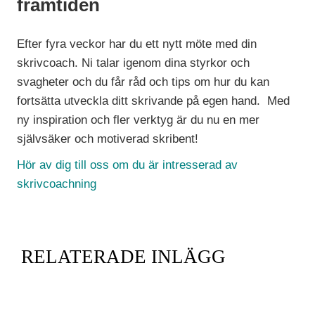
framtiden
Efter fyra veckor har du ett nytt möte med din
skrivcoach. Ni talar igenom dina styrkor och
svagheter och du får råd och tips om hur du kan
fortsätta utveckla ditt skrivande på egen hand.
Med
ny inspiration och fler verktyg är du nu en mer
självsäker och motiverad skribent!
Hör av dig till oss om du är intresserad av
skrivcoachning
RELATERADE INLÄGG