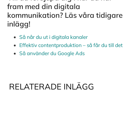
fram med din digitala
kommunikation? Läs våra tidigare
inlägg!
Så når du ut i digitala kanaler
Effektiv contentproduktion – så får du till det
Så använder du Google Ads
RELATERADE INLÄGG