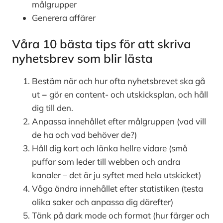
målgrupper
Generera affärer
Våra 10 bästa tips för att skriva
nyhetsbrev som blir lästa
Bestäm när och hur ofta nyhetsbrevet ska gå
ut
–
gör en content- och utskicksplan, och håll
dig till den.
Anpassa innehållet efter målgruppen (vad vill
de ha och vad behöver de?)
Håll dig kort och länka hellre vidare (små
puffar som leder till webben och andra
kanaler – det är ju syftet med hela utskicket)
Våga ändra innehållet efter statistiken (testa
olika saker och anpassa dig därefter)
Tänk på dark mode och format (hur färger och