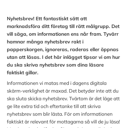
Nyhetsbrev! Ett fantastiskt sätt att
marknadsföra ditt företag till rätt målgrupp. Det
vill säga, om informationen ens når fram. Tyvärr
hamnar många nyhetsbrev rakt i
papperskorgen, ignoreras, raderas eller öppnas
utan att läsas. I det här inlägget tipsar vi om hur
du ska skriva nyhetsbrev som dina läsare
faktiskt gillar.
Informationen vi matas med i dagens digitala
skärm-verklighet är maxad. Det betyder inte att du
ska sluta skicka nyhetsbrev. Tvärtom är det läge att
ge lite extra tid och eftertanke till att skriva
nyhetsbrev som blir lästa. För om informationen
faktiskt är relevant för mottagarna så vill de ju läsa!