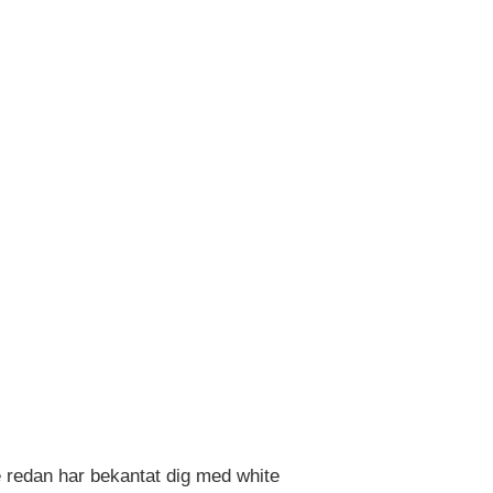
 redan har bekantat dig med white