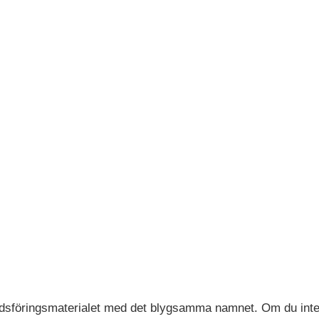
nadsföringsmaterialet med det blygsamma namnet. Om du inte