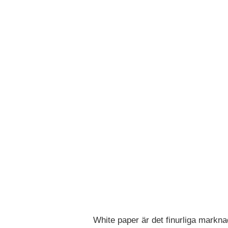
White paper är det finurliga mark