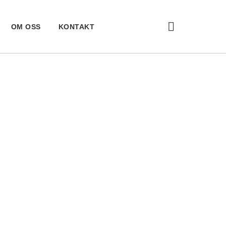
OM OSS
KONTAKT