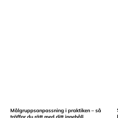
Målgruppsanpassning i praktiken – så
träffar du rätt med ditt innehåll