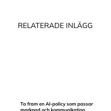
RELATERADE INLÄGG
Ta fram en AI-policy som passar
marknad och kommunikation