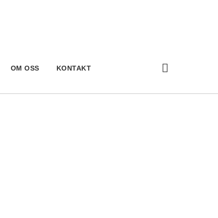
OM OSS
KONTAKT