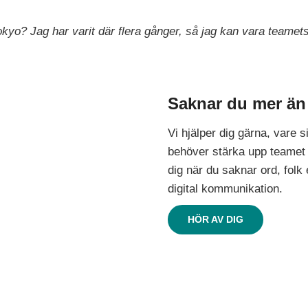
okyo? Jag har varit där flera gånger, så jag kan vara teamets
Saknar du mer än
Vi hjälper dig gärna, vare si
behöver stärka upp teamet 
dig när du saknar ord, folk
digital kommunikation.
HÖR AV DIG