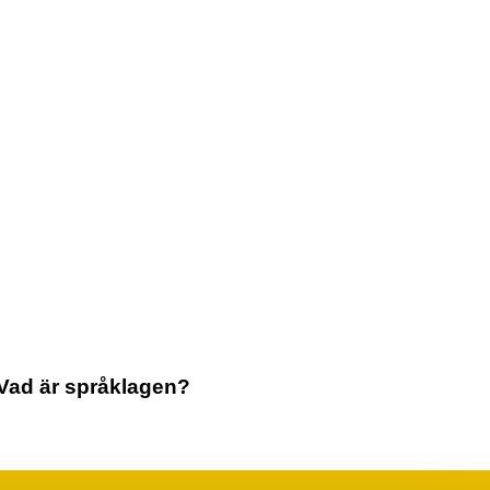
Vad är språklagen?