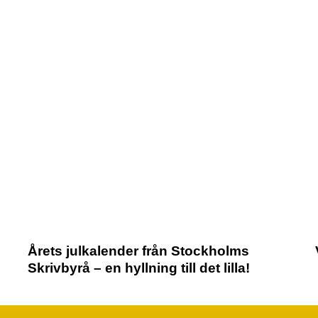
Årets julkalender från Stockholms
Skrivbyrå – en hyllning till det lilla!