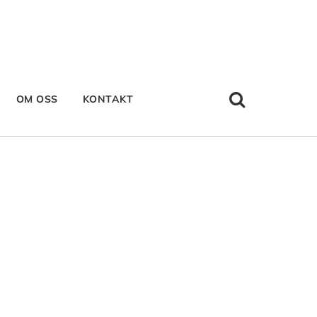
OM OSS
KONTAKT