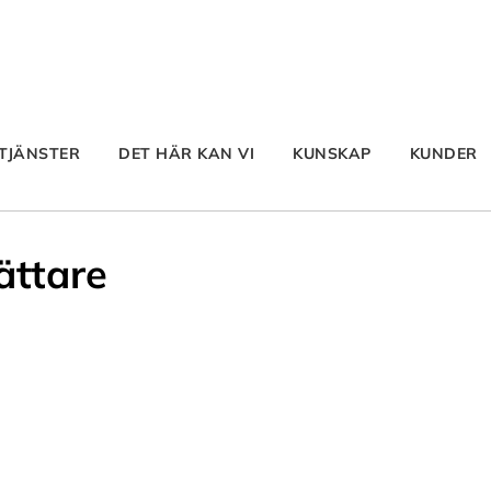
TJÄNSTER
DET HÄR KAN VI
KUNSKAP
KUNDER
ättare